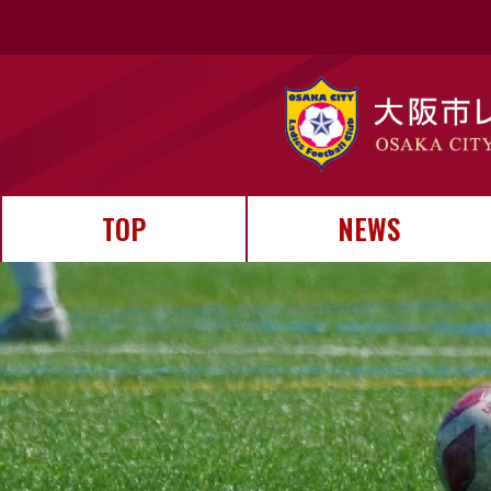
TOP
NEWS
お知らせ
試合結果
イベント