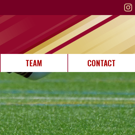
TEAM
CONTACT
STAFF紹介
選手紹介
メンバー募集
お問い合わせ