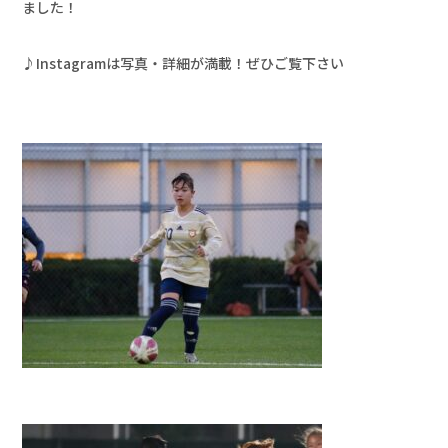
ました！

♪Instagramは写真・詳細が満載！ぜひご覧下さい
