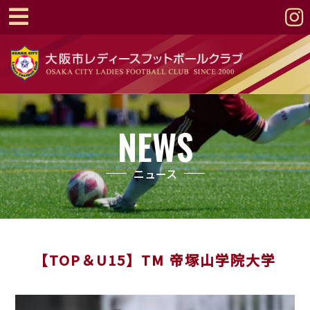
NEWS
ニュース
【TOP＆U15】TM 帝塚山学院大学