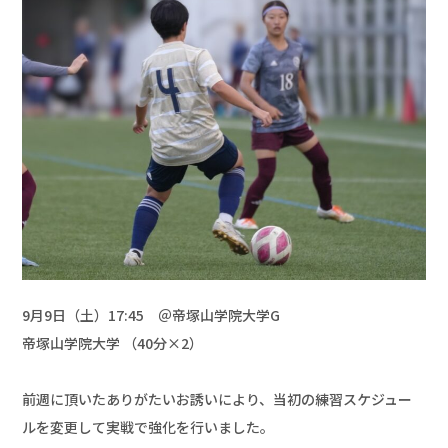
9月9日（土）17:45　＠帝塚山学院大学G

帝塚山学院大学 （40分×2）

前週に頂いたありがたいお誘いにより、当初の練習スケジュー
ルを変更して実戦で強化を行いました。
