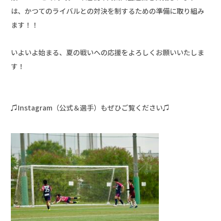
は、かつてのライバルとの対決を制するための準備に取り組み
ます！！

いよいよ始まる、夏の戦いへの応援をよろしくお願いいたしま
す！

♫Instagram（公式＆選手）もぜひご覧ください♫
