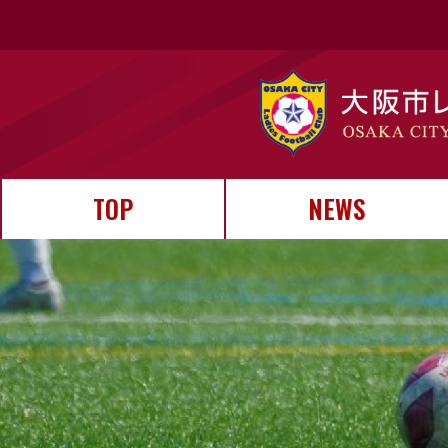
TOP
NEWS
お知らせ
試合結果
イベント