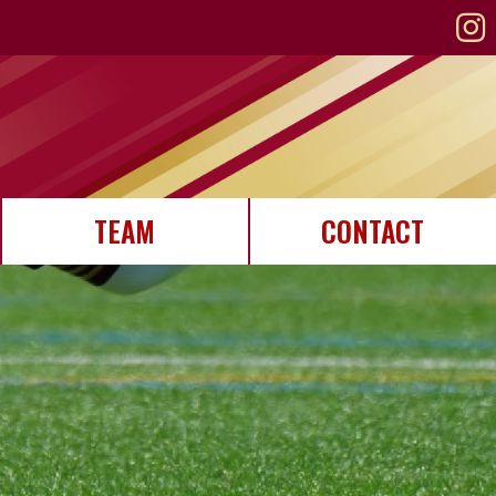
TEAM
CONTACT
STAFF紹介
選手紹介
メンバー募集
お問い合わせ