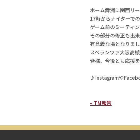
ホーム舞洲に関西リー
17時からナイターでの
ゲーム前のミーティン
その部分の修正も出来
有意義な場となりまし
スペランツァ大阪高槻
皆様、今後とも応援を
♪InstagramやF
« TM報告