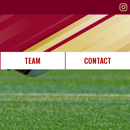
TEAM
CONTACT
STAFF紹介
選手紹介
メンバー募集
お問い合わせ