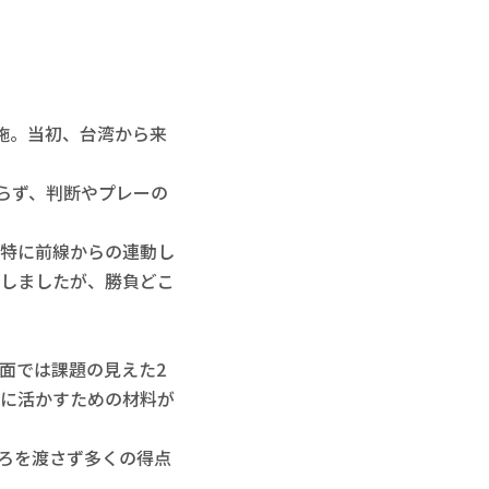
施。当初、台湾から来
らず、判断やプレーの
特に前線からの連動し
しましたが、勝負どこ
面では課題の見えた2
に活かすための材料が
ろを渡さず多くの得点