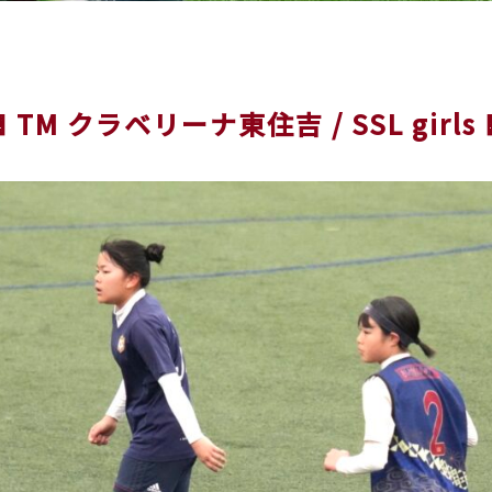
 TM クラベリーナ東住吉 / SSL girls 