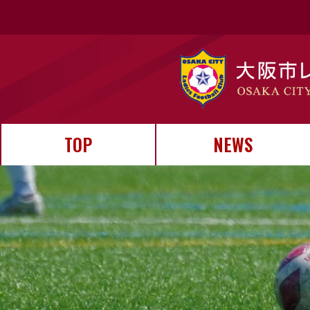
TOP
NEWS
お知らせ
試合結果
イベント