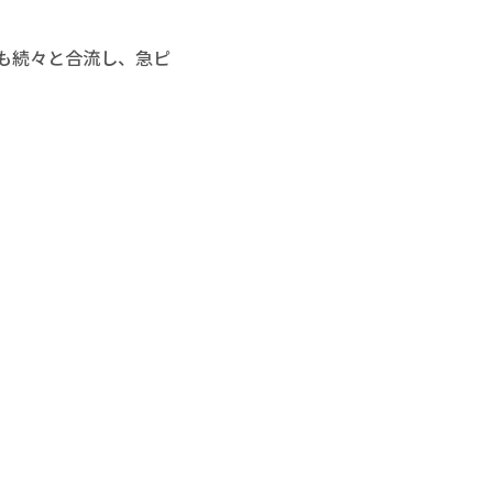
も続々と合流し、急ピ