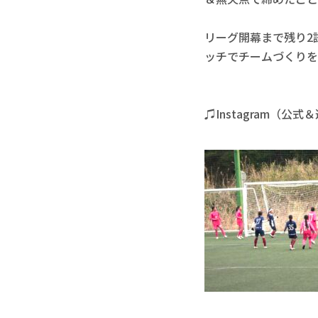
リーグ開幕まで残り2
ッチでチームづくりを
♫Instagram（公