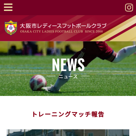
NEWS
ニュース
トレーニングマッチ報告