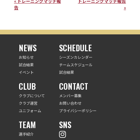
« トレーニングマッチ報
トレーニングマッチ報告
告
»
NEWS
SCHEDULE
お知らせ
シーズンカレンダー
試合結果
チームスケジュール
イベント
試合結果
CLUB
CONTACT
クラブについて
メンバー募集
クラブ運営
お問い合わせ
ユニフォーム
プライバシーポリシー
TEAM
SNS
選手紹介