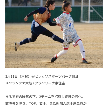
2月11日（木祝）＠セレッソスポーツパーク舞洲 

スペランツァ大阪 / クラベリーナ東住吉

まるで春の陽気の下、2チームを招待し終日の強化。

故障者を除き、TOP、若手、また新加入選手達全員が
