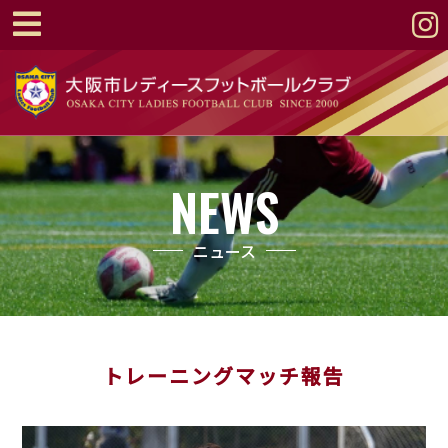
NEWS
ニュース
トレーニングマッチ報告