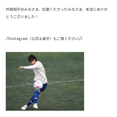
対戦相手のみなさま、応援くださったみなさま、本当にありが
とうございました！

♫Instagram（公式＆選手）もご覧ください♫
