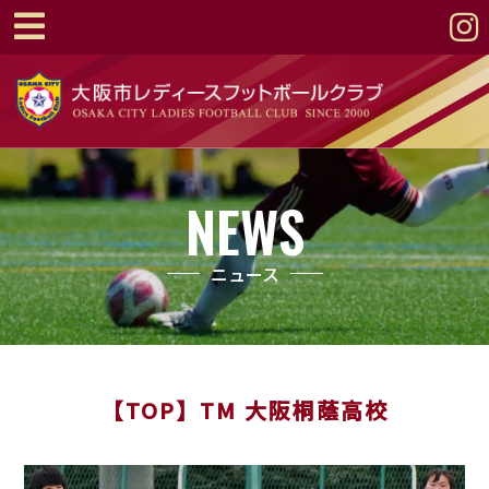
NEWS
ニュース
【TOP】TM 大阪桐蔭高校