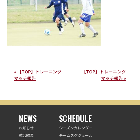
« 【TOP】トレーニング
【TOP】トレーニング
マッチ報告
マッチ報告 »
NEWS
SCHEDULE
お知らせ
シーズンカレンダー
試合結果
チームスケジュール