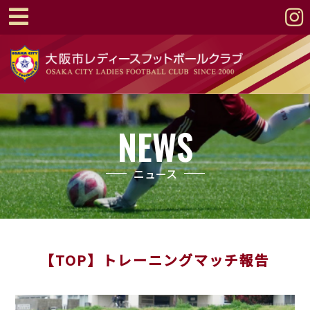
NEWS
ニュース
【TOP】トレーニングマッチ報告