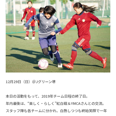
12月29日（日）＠Jグリーン堺 

本日の活動をもって、2019年チーム日程の終了日。

年内最後は、“楽しく・らしく”紅白戦＆YMCAさんとの交流。

スタッフ陣も各チームに分かれ、白熱しつつも終始笑顔で一年