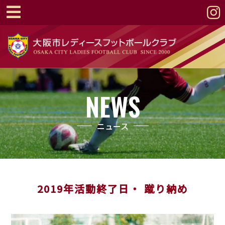
NEWS
ニュース
2019年活動終了日・ 蹴り納め