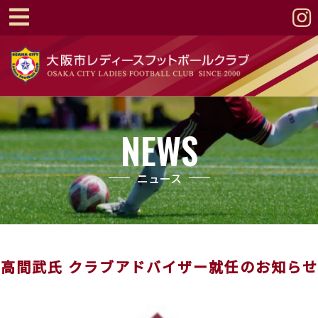
NEWS
ニュース
高間武氏 クラブアドバイザー就任のお知らせ