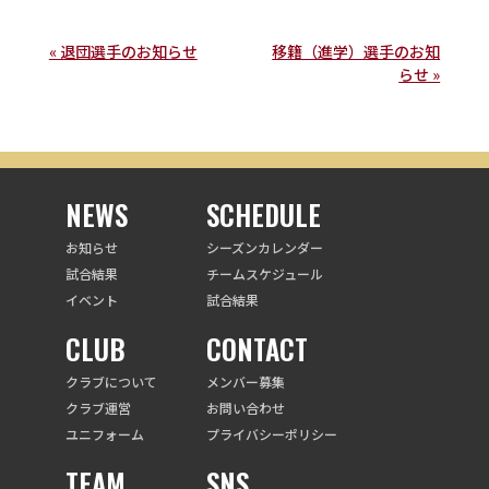
« 退団選手のお知らせ
移籍（進学）選手のお知
らせ »
NEWS
SCHEDULE
お知らせ
シーズンカレンダー
試合結果
チームスケジュール
イベント
試合結果
CLUB
CONTACT
クラブについて
メンバー募集
クラブ運営
お問い合わせ
ユニフォーム
プライバシーポリシー
TEAM
SNS