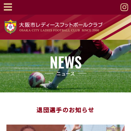
NEWS
ニュース
退団選手のお知らせ