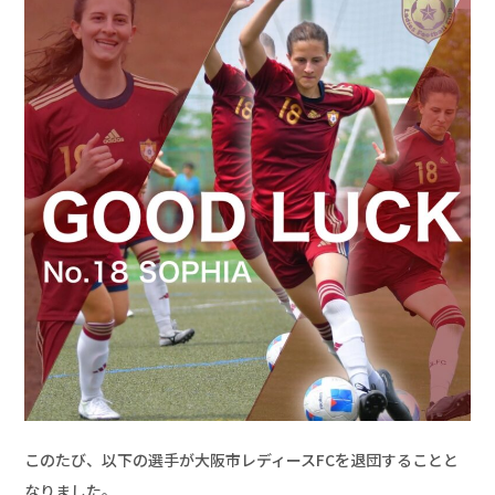
このたび、以下の選手が大阪市レディースFCを退団することと
なりました。
