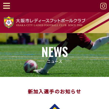
NEWS
ニュース
新加入選手のお知らせ