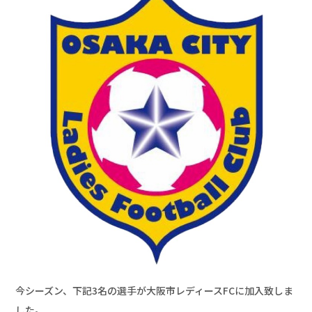
今シーズン、下記3名の選手が大阪市レディースFCに加入致しま
した。 
