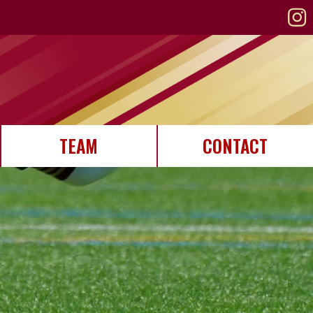
TEAM
CONTACT
STAFF紹介
選手紹介
メンバー募集
お問い合わせ