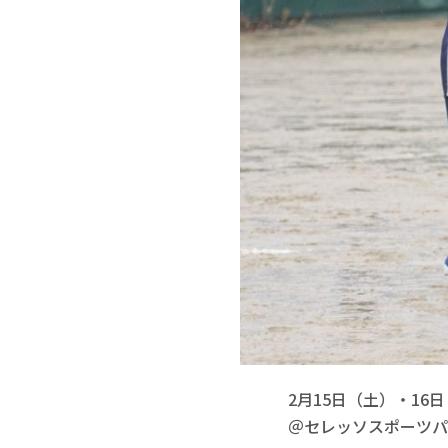
2月15日（土）・16日
＠セレッソスポーツパ