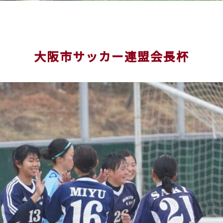
大阪市サッカー連盟会長杯