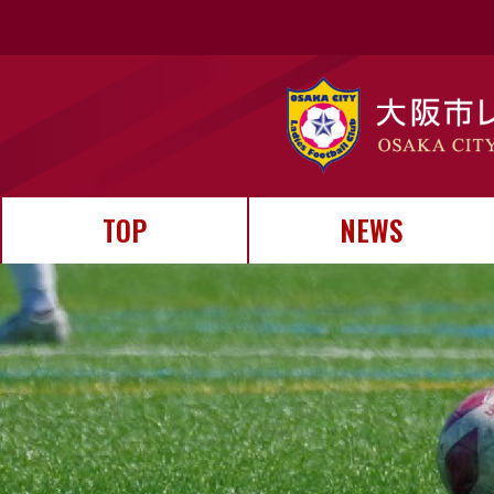
TOP
NEWS
お知らせ
試合結果
イベント