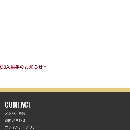
新加入選手のお知らせ »
CONTACT
メンバー募集
お問い合わせ
プライバシーポリシー